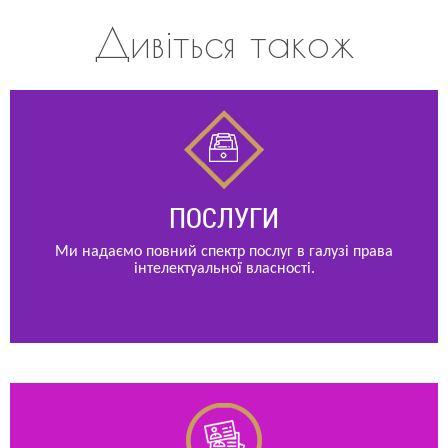
Дивіться також
ПОСЛУГИ
Ми надаємо повний спектр послуг в галузі права
інтелектуальної власності.