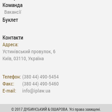
Команда
Вакансії
Буклет
Контакти
Адреса:
Устинівський провулок, 6
Київ, 03110, Україна
Телефон:
(380 44) 490-5454
Факс:
(380 44) 490-5460
E-mail:
info@iplaw.ua
© 2017 ДУБИНСЬКИЙ & ОШАРОВА. Усі права захищені.