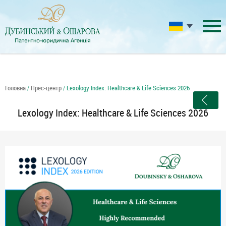
Головна
Прес-центр
Lexology Index: Healthcare & Life Sciences 2026
/
/
Lexology Index: Healthcare & Life Sciences 2026