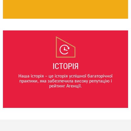
ІСТОРІЯ
Наша історія – це історія успішної багаторічної
практики, яка забезпечила високу репутацію і
рейтинг Агенції.