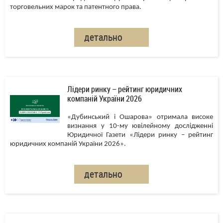
торговельних марок та патентного права.
детально
Лідери ринку – рейтинг юридичних
компаній України 2026
«Дубинський і Ошарова» отримала високе
визнання у 10-му ювілейному дослідженні
Юридичної Газети «Лідери ринку – рейтинг
юридичних компаній України 2026».
детально