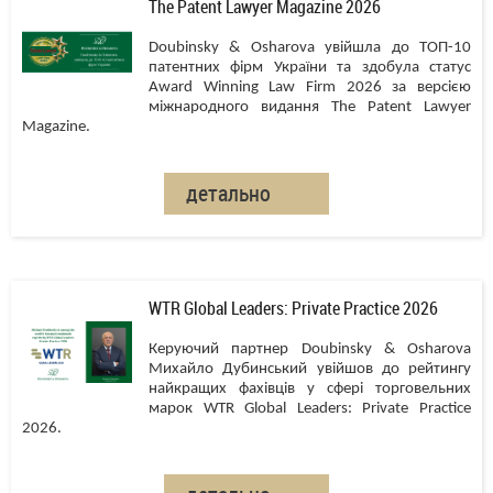
The Patent Lawyer Magazine 2026
Doubinsky & Osharova увійшла до ТОП-10
патентних фірм України та здобула статус
Award Winning Law Firm 2026 за версією
міжнародного видання The Patent Lawyer
Magazine.
детально
WTR Global Leaders: Private Practice 2026
Керуючий партнер Doubinsky & Osharova
Михайло Дубинський увійшов до рейтингу
найкращих фахівців у сфері торговельних
марок WTR Global Leaders: Private Practice
2026.