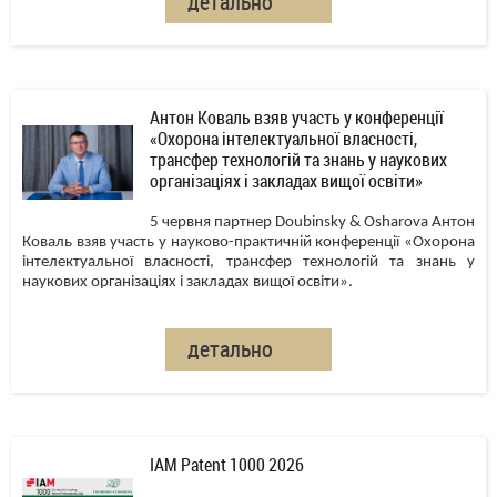
детально
Антон Коваль взяв участь у конференції
«Охорона інтелектуальної власності,
трансфер технологій та знань у наукових
організаціях і закладах вищої освіти»
5 червня партнер Doubinsky & Osharova Антон
Коваль взяв участь у науково-практичній конференції «Охорона
інтелектуальної власності, трансфер технологій та знань у
наукових організаціях і закладах вищої освіти».
детально
IAM Patent 1000 2026