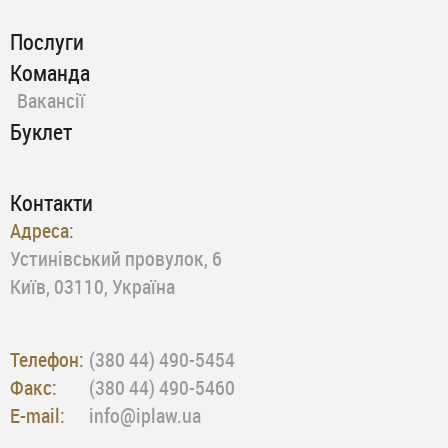
Послуги
Команда
Вакансії
Буклет
Контакти
Адреса:
Устинівський провулок, 6
Київ, 03110, Україна
Телефон:
(380 44) 490-5454
Факс:
(380 44) 490-5460
E-mail:
info@iplaw.ua